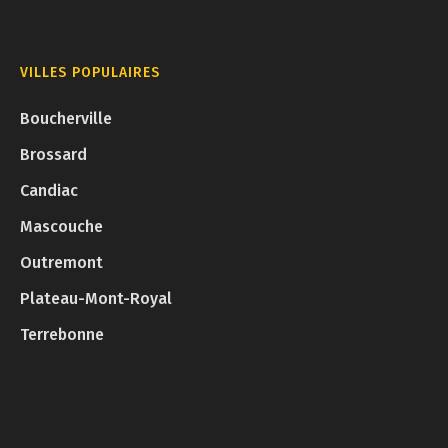
VILLES POPULAIRES
Boucherville
Brossard
Candiac
Mascouche
Outremont
Plateau-Mont-Royal
Terrebonne