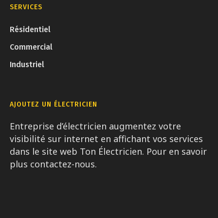
SERVICES
Résidentiel
Commercial
Industriel
AJOUTEZ UN ÉLECTRICIEN
Entreprise d’électricien augmentez votre
visibilité sur internet en affichant vos services
dans le site web Ton Électricien. Pour en savoir
plus contactez-nous.