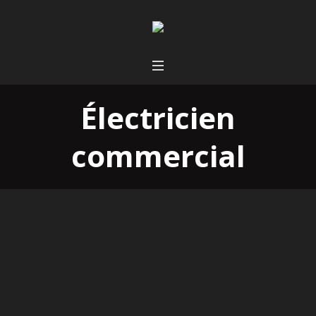
Électricien
commercial
Électricien pour le