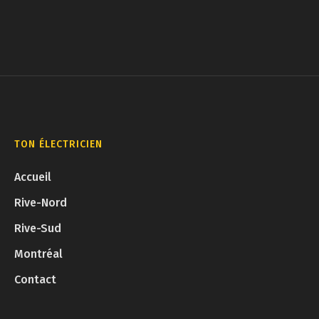
votre ville.
TON ÉLECTRICIEN
Accueil
Rive-Nord
Rive-Sud
Montréal
Contact